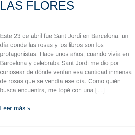
LAS FLORES
Este 23 de abril fue Sant Jordi en Barcelona: un
día donde las rosas y los libros son los
protagonistas. Hace unos años, cuando vivía en
Barcelona y celebraba Sant Jordi me dio por
curiosear de dónde venían esa cantidad inmensa
de rosas que se vendía ese día. Como quién
busca encuentra, me topé con una […]
Leer más »
REGALOS