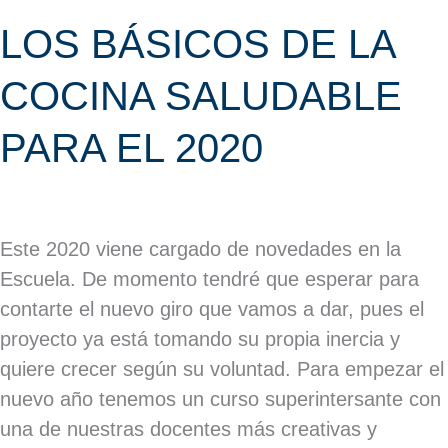
LOS BÁSICOS DE LA
COCINA SALUDABLE
PARA EL 2020
Este 2020 viene cargado de novedades en la
Escuela. De momento tendré que esperar para
contarte el nuevo giro que vamos a dar, pues el
proyecto ya está tomando su propia inercia y
quiere crecer según su voluntad. Para empezar el
nuevo año tenemos un curso superintersante con
una de nuestras docentes más creativas y