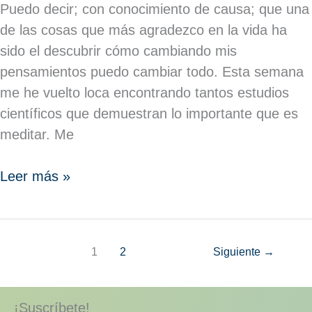
Puedo decir; con conocimiento de causa; que una
de las cosas que más agradezco en la vida ha
sido el descubrir cómo cambiando mis
pensamientos puedo cambiar todo. Esta semana
me he vuelto loca encontrando tantos estudios
científicos que demuestran lo importante que es
meditar. Me
Leer más »
1
2
Siguiente
→
¡Suscríbete!