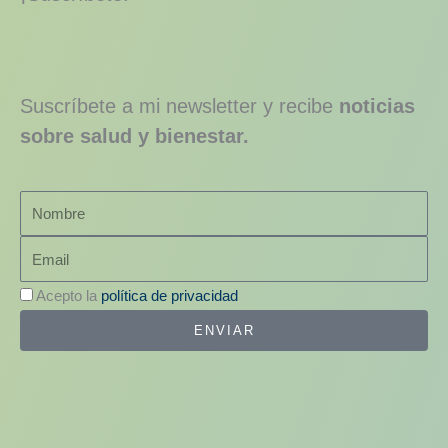
Suscríbete a mi newsletter y recibe
noticias
sobre salud y bienestar.
Nombre
Email
Acepto la
política de privacidad
ENVIAR