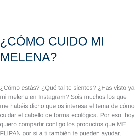
¿CÓMO CUIDO MI
MELENA?
¿Cómo estás? ¿Qué tal te sientes? ¿Has visto ya
mi melena en Instagram? Sois muchos los que
me habéis dicho que os interesa el tema de cómo
cuidar el cabello de forma ecológica. Por eso, hoy
quiero compartir contigo los productos que ME
FLIPAN por si a ti también te pueden ayudar.