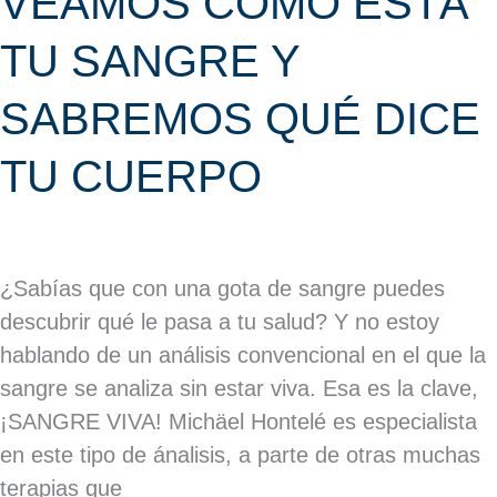
VEAMOS CÓMO ESTÁ
TU SANGRE Y
SABREMOS QUÉ DICE
TU CUERPO
¿Sabías que con una gota de sangre puedes
descubrir qué le pasa a tu salud? Y no estoy
hablando de un análisis convencional en el que la
sangre se analiza sin estar viva. Esa es la clave,
¡SANGRE VIVA! Michäel Hontelé es especialista
en este tipo de ánalisis, a parte de otras muchas
terapias que