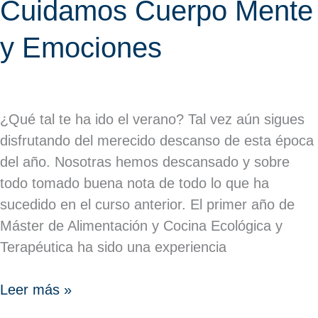
Cuidamos Cuerpo Mente
y Emociones
¿Qué tal te ha ido el verano? Tal vez aún sigues
disfrutando del merecido descanso de esta época
del año. Nosotras hemos descansado y sobre
todo tomado buena nota de todo lo que ha
sucedido en el curso anterior. El primer año de
Máster de Alimentación y Cocina Ecológica y
Terapéutica ha sido una experiencia
Leer más »