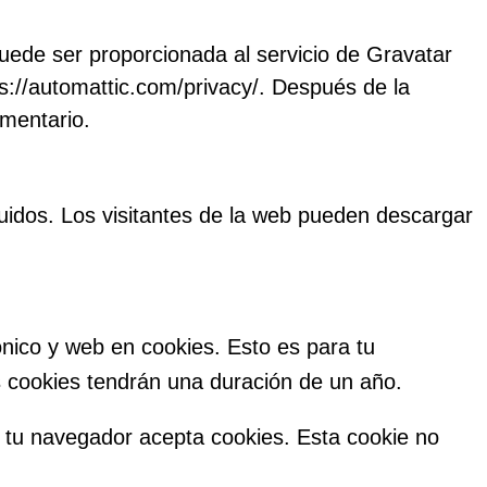
uede ser proporcionada al servicio de Gravatar
tps://automattic.com/privacy/. Después de la
omentario.
uidos. Los visitantes de la web pueden descargar
ónico y web en cookies. Esto es para tu
s cookies tendrán una duración de un año.
si tu navegador acepta cookies. Esta cookie no