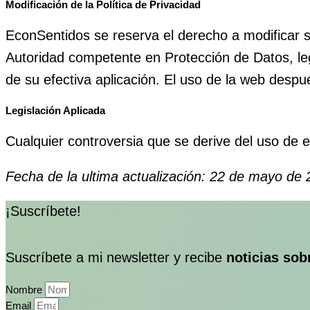
Modificación de la Política de Privacidad
EconSentidos se reserva el derecho a modificar su
Autoridad competente en Protección de Datos, legi
de su efectiva aplicación. El uso de la web despu
Legislación Aplicada
Cualquier controversia que se derive del uso de 
Fecha de la ultima actualización: 22 de mayo de
¡Suscríbete!
Suscríbete a mi newsletter y recibe
noticias sob
Nombre
Email