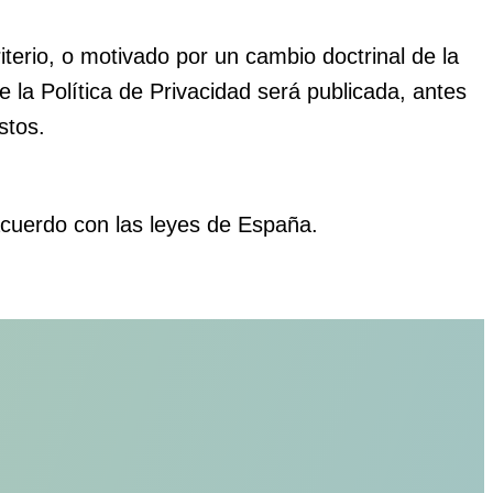
terio, o motivado por un cambio doctrinal de la
e la Política de Privacidad será publicada, antes
stos.
acuerdo con las leyes de España.