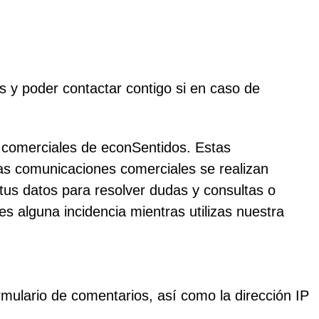
es y poder contactar contigo si en caso de
 comerciales de econSentidos. Estas
Las comunicaciones comerciales se realizan
 tus datos para resolver dudas y consultas o
es alguna incidencia mientras utilizas nuestra
mulario de comentarios, así como la dirección IP