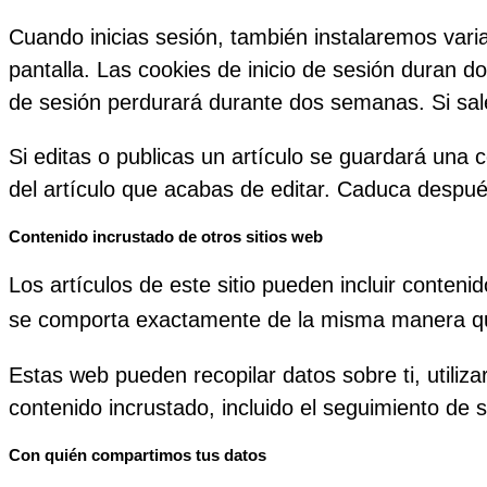
Cuando inicias sesión, también instalaremos varia
pantalla. Las cookies de inicio de sesión duran d
de sesión perdurará durante dos semanas. Si sales
Si editas o publicas un artículo se guardará una 
del artículo que acabas de editar. Caduca despué
Contenido incrustado de otros sitios web
Los artículos de este sitio pueden incluir conteni
se comporta exactamente de la misma manera que s
Estas web pueden recopilar datos sobre ti, utiliza
contenido incrustado, incluido el seguimiento de 
Con quién compartimos tus datos