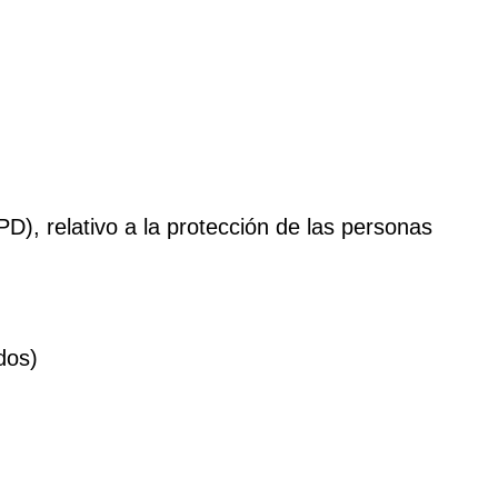
), relativo a la protección de las personas
dos)