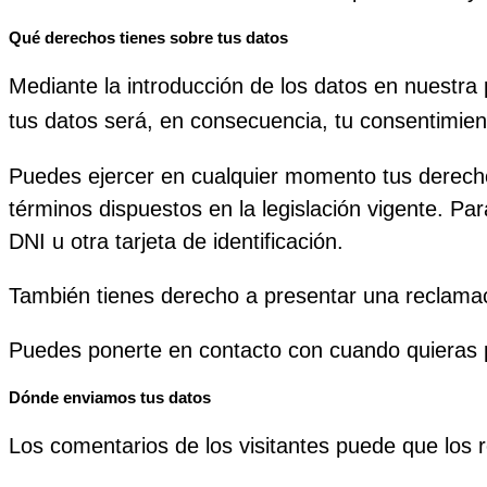
Qué derechos tienes sobre tus datos
Mediante la introducción de los datos en nuestra 
tus datos será, en consecuencia, tu consentimient
Puedes ejercer en cualquier momento tus derechos 
términos dispuestos en la legislación vigente. P
DNI u otra tarjeta de identificación.
También tienes derecho a presentar una reclama
Puedes ponerte en contacto con cuando quieras pa
Dónde enviamos tus datos
Los comentarios de los visitantes puede que los 