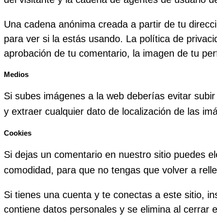
Una cadena anónima creada a partir de tu direcci
para ver si la estás usando. La política de privac
aprobación de tu comentario, la imagen de tu perfi
Medios
Si subes imágenes a la web deberías evitar subi
y extraer cualquier dato de localización de las i
Cookies
Si dejas un comentario en nuestro sitio puedes el
comodidad, para que no tengas que volver a rell
Si tienes una cuenta y te conectas a este sitio, 
contiene datos personales y se elimina al cerrar 