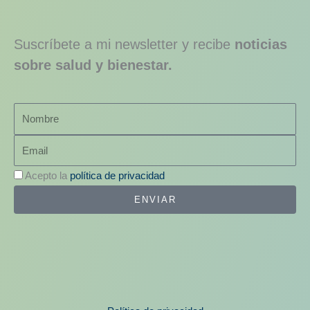
Suscríbete a mi newsletter y recibe
noticias
sobre salud y bienestar.
Nombre
Email
Acepto la
política de privacidad
ENVIAR