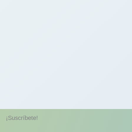
¡Suscríbete!