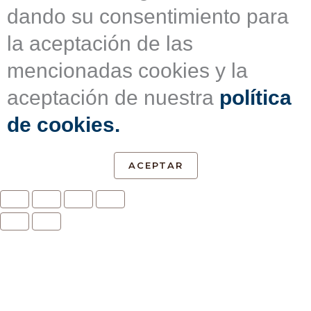
dando su consentimiento para
la aceptación de las
mencionadas cookies y la
aceptación de nuestra
política
de cookies.
ACEPTAR