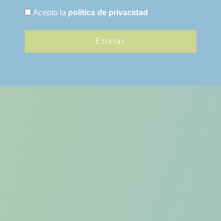
Acepto la
política de privacidad
Enviar