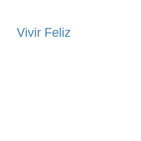
Vivir Feliz