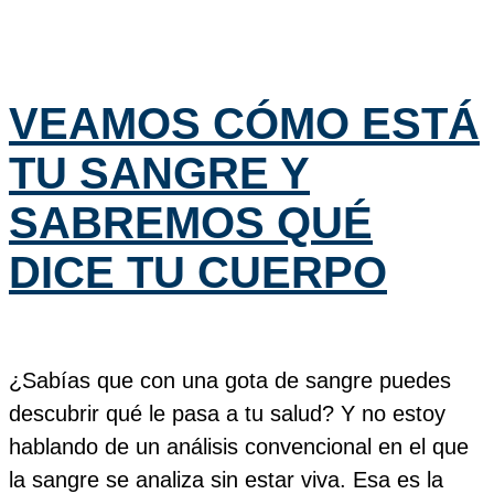
VEAMOS CÓMO ESTÁ
TU SANGRE Y
SABREMOS QUÉ
DICE TU CUERPO
¿Sabías que con una gota de sangre puedes
descubrir qué le pasa a tu salud? Y no estoy
hablando de un análisis convencional en el que
la sangre se analiza sin estar viva. Esa es la