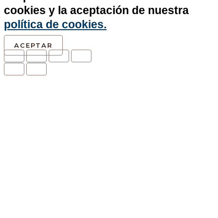
cookies y la aceptación de nuestra
política de cookies.
ACEPTAR