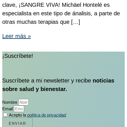
clave, ¡SANGRE VIVA! Michäel Hontelé es
especialista en este tipo de ánalisis, a parte de
otras muchas terapias que […]
Leer más »
¡Suscríbete!
Suscríbete a mi newsletter y recibe
noticias
sobre salud y bienestar.
Nombre
Email
Acepto la
política de privacidad
ENVIAR